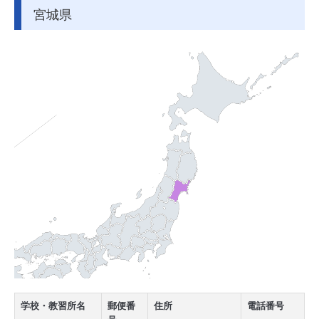
宮城県
学校・教習所名
郵便番
住所
電話番号