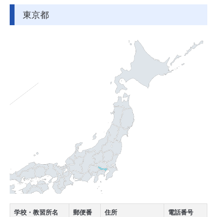
東京都
学校・教習所名
郵便番
住所
電話番号