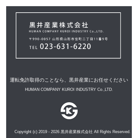
運転免許取得のことなら、
黒井産業にお任せください
HUMAN COMPANY
KUROI INDUSTRY Co.,LTD.
Copyright (c) 2019 - 2026 黒井産業株式会社 All Rights Reserved.