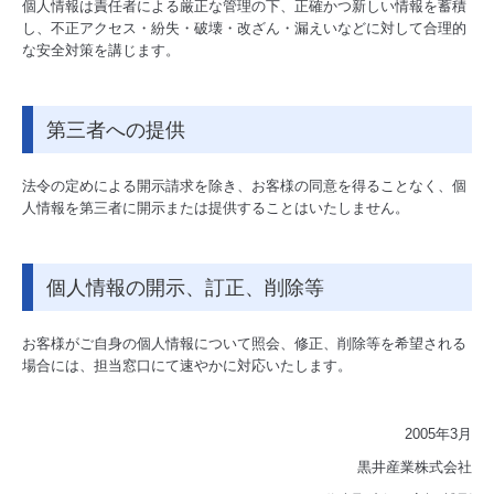
個人情報は責任者による厳正な管理の下、正確かつ新しい情報を蓄積
し、不正アクセス・紛失・破壊・改ざん・漏えいなどに対して合理的
な安全対策を講じます。
第三者への提供
法令の定めによる開示請求を除き、お客様の同意を得ることなく、個
人情報を第三者に開示または提供することはいたしません。
個人情報の開示、訂正、削除等
お客様がご自身の個人情報について照会、修正、削除等を希望される
場合には、担当窓口にて速やかに対応いたします。
2005年3月
黒井産業株式会社