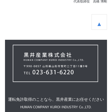
代表取締役 高橋 博剛
▲
運転免許取得のことなら、
黒井産業にお任せください
HUMAN COMPANY
KUROI INDUSTRY Co.,LTD.