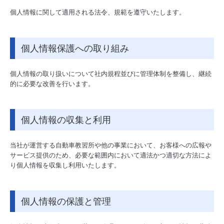
個人情報に関して適用される法令、規範を遵守いたします。
個人情報保護への取り組み
個人情報の取り扱いについて社内規程並びに管理体制を整備し、継続
的に必要な改善を行います。
個人情報の収集と利用
当社が運営する自動車教習所や他の事業において、お客様への広報や
サービス提供のため、必要な範囲内において適法かつ適切な方法によ
り個人情報を収集し利用いたします。
個人情報の保護と管理